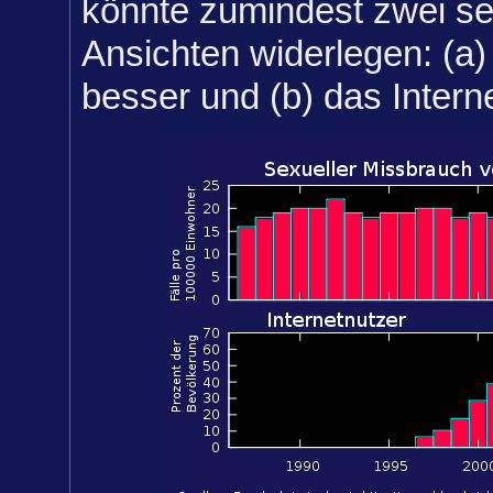
könnte zumindest zwei se
Ansichten widerlegen: (a)
besser und (b) das Interne