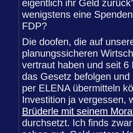
eigentlich ihr Geld zurüc
wenigstens eine Spendenq
FDP?
Die doofen, die auf unser
planungssicheren Wirtsch
vertraut haben und seit 6
das Gesetz befolgen und 
per ELENA übermitteln kö
Investition ja vergessen,
Brüderle mit seinem Mora
durchsetzt. Ich finds zwar