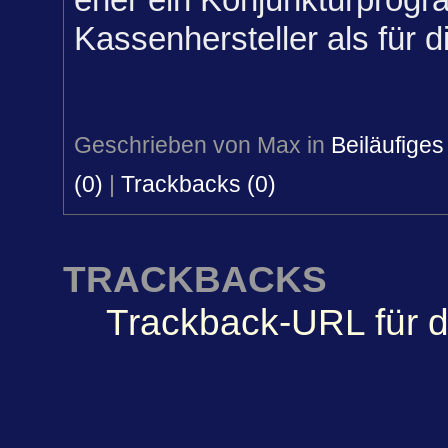
Kassenhersteller als für die
Geschrieben von Max in
Beiläufiges
(0)
|
Trackbacks (0)
TRACKBACKS
Trackback-URL für d