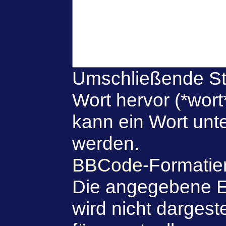
Umschließende St
Wort hervor (*wort
kann ein Wort unte
werden.
BBCode
-Formatie
Die angegebene E
wird nicht dargeste