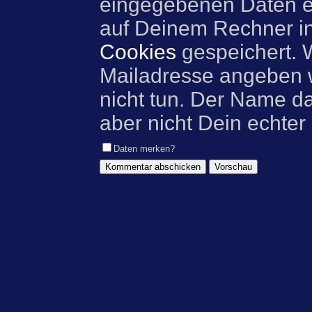
eingegebenen Daten e
auf Deinem Rechner i
Cookies
gespeichert. 
Mailadresse angeben w
nicht tun. Der Name d
aber nicht Dein echter
Daten merken?