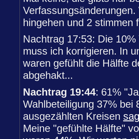
Verfassungsänderungen.
hingehen und 2 stimmen für
Nachtrag 17:53: Die 10% 
muss ich korrigieren. In 
waren gefühlt die Hälfte
abgehakt...
Nachtrag 19:44
: 61% "Ja
Wahlbeteiligung 37% bei 
ausgezählten Kreisen
sag
Meine "gefühlte Hälfte" 