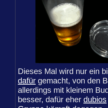
Dieses Mal wird nur ein 
dafür
gemacht, von den B
allerdings mit kleinem Bu
besser, dafür eher
dubios