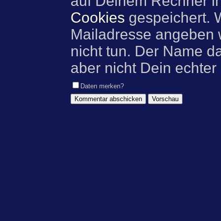
auf Deinem Rechner i
Cookies
gespeichert. 
Mailadresse angeben w
nicht tun. Der Name d
aber nicht Dein echter
Daten merken?