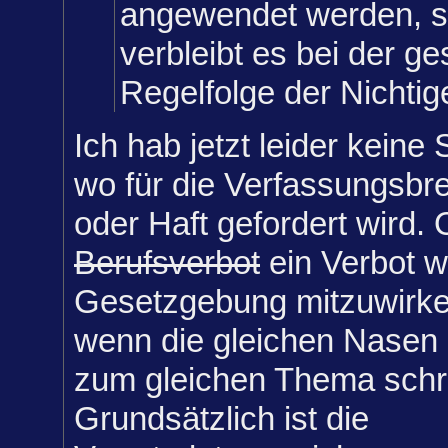
angewendet werden, 
verbleibt es bei der ge
Regelfolge der Nichtig
Ich hab jetzt leider keine 
wo für die Verfassungsbr
oder Haft gefordert wird.
Berufsverbot
ein Verbot w
Gesetzgebung mitzuwirken
wenn die gleichen Nasen
zum gleichen Thema schr
Grundsätzlich ist die