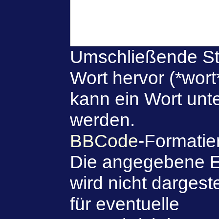
Umschließende St
Wort hervor (*wort
kann ein Wort unte
werden.
BBCode
-Formatie
Die angegebene E
wird nicht dargeste
für eventuelle