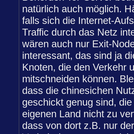
natürlich auch möglich. H
falls sich die Internet-Auf
Traffic durch das Netz in
wären auch nur Exit-Node
interessant, das sind ja d
Knoten, die den Verkehr 
mitschneiden können. Blei
dass die chinesichen Nut
geschickt genug sind, di
eigenen Land nicht zu ve
dass von dort z.B. nur d