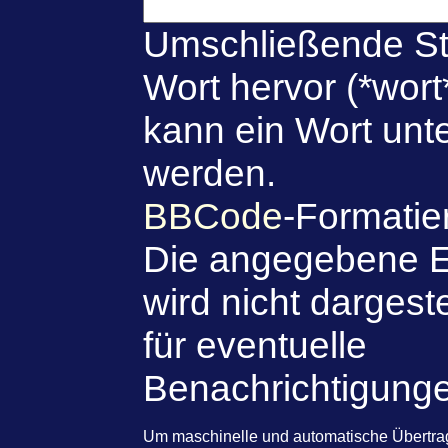
Umschließende St
Wort hervor (*wort
kann ein Wort unte
werden.
BBCode
-Formatie
Die angegebene E
wird nicht dargeste
für eventuelle
Benachrichtigung
Um maschinelle und automatische Übert