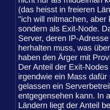
(das heisst in freieren Lä
"ich will mitmachen, aber
sondern als Exit-Node. Da
Server, deren IP-Adresse 
herhalten muss, was über 
haben den Ärger mit Provi
Der Anteil der Exit-Nodes 
irgendwie ein Mass dafür 
gelassen ein Serverbetre
entgegensehen kann. In a
Ländern liegt der Anteil 