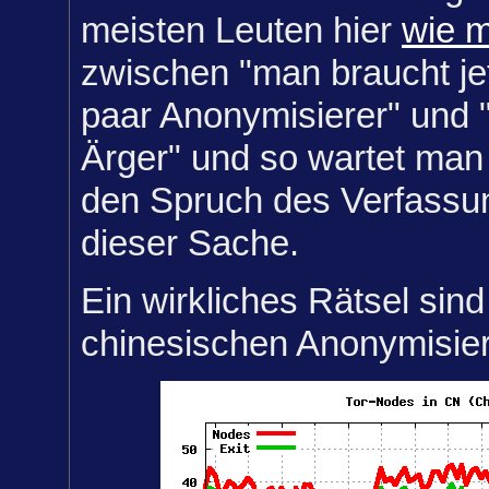
meisten Leuten hier
wie m
zwischen "man braucht jet
paar Anonymisierer" und "i
Ärger" und so wartet man
den Spruch des Verfassun
dieser Sache.
Ein wirkliches Rätsel sind 
chinesischen Anonymisie