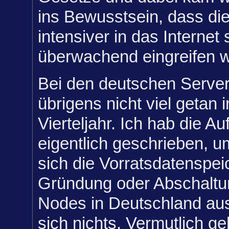
ins Bewusstsein, dass di
intensiver in das Internet
überwachend eingreifen 
Bei den deutschen Server
übrigens nicht viel getan 
Vierteljahr. Ich hab die A
eigentlich geschrieben, u
sich die Vorratsdatenspei
Gründung oder Abschaltu
Nodes in Deutschland ausw
sich nichts. Vermutlich ge