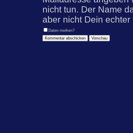
nicht tun. Der Name d
aber nicht Dein echter
Daten merken?