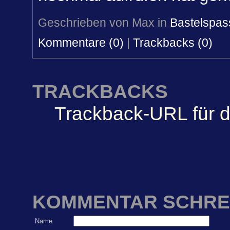
Geschrieben von Max in
Bastelspas
Kommentare (0)
|
Trackbacks (0)
TRACKBACKS
Trackback-URL für d
KOMMENTAR SCHRE
Name