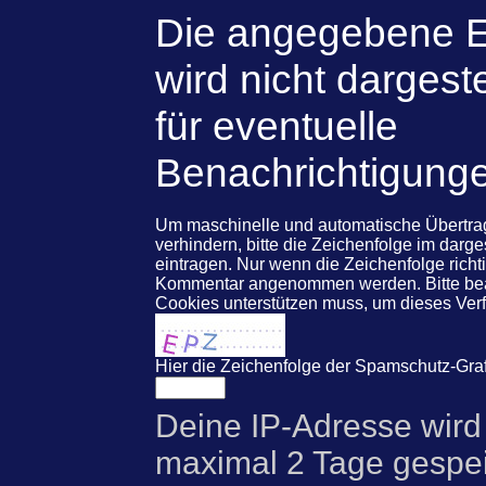
Die angegebene E
wird nicht dargeste
für eventuelle
Benachrichtigung
Um maschinelle und automatische Übert
verhindern, bitte die Zeichenfolge im darg
eintragen. Nur wenn die Zeichenfolge rich
Kommentar angenommen werden. Bitte beac
Cookies unterstützen muss, um dieses Ve
Hier die Zeichenfolge der Spamschutz-Graf
Deine IP-Adresse wird
maximal 2 Tage gespei