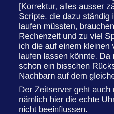
[Korrektur, alles ausser zä
Scripte, die dazu ständig
laufen müssten, brauchen 
Rechenzeit und zu viel Sp
ich die auf einem kleinen 
laufen lassen könnte. Da
schon ein bisschen Rücksi
Nachbarn auf dem gleich
Der Zeitserver geht auch 
nämlich hier die echte Uhr
nicht beeinflussen.