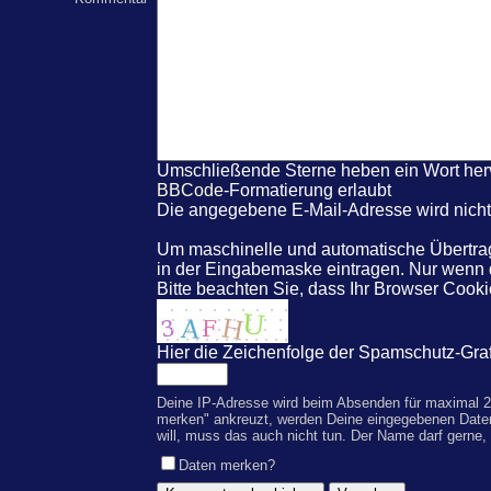
Umschließende Sterne heben ein Wort hervo
BBCode
-Formatierung erlaubt
Die angegebene E-Mail-Adresse wird nicht 
Um maschinelle und automatische Übertrag
in der Eingabemaske eintragen. Nur wenn
Bitte beachten Sie, dass Ihr Browser Coo
Hier die Zeichenfolge der Spamschutz-Graf
Deine IP-Adresse wird beim Absenden für maximal 2
merken" ankreuzt, werden Deine eingegebenen Date
will, muss das auch nicht tun. Der Name darf gerne,
Daten merken?