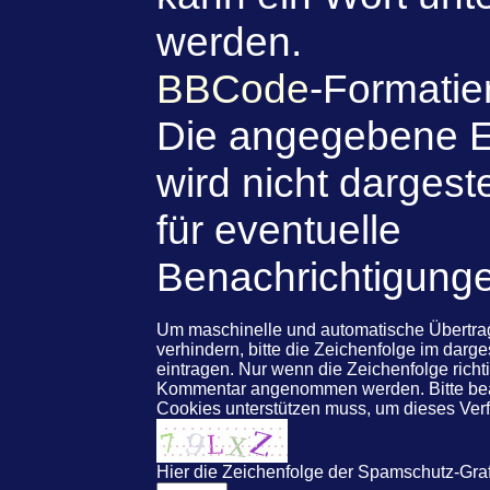
werden.
BBCode
-Formatie
Die angegebene E
wird nicht dargeste
für eventuelle
Benachrichtigung
Um maschinelle und automatische Übert
verhindern, bitte die Zeichenfolge im darg
eintragen. Nur wenn die Zeichenfolge rich
Kommentar angenommen werden. Bitte beac
Cookies unterstützen muss, um dieses Ve
Hier die Zeichenfolge der Spamschutz-Graf