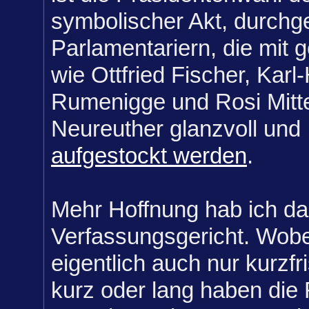
symbolischer Akt, durchg
Parlamentariern, die mit 
wie Ottfried Fischer, Karl
Rumenigge und Rosi Mitt
Neureuther glanzvoll und
aufgestockt werden
.
Mehr Hoffnung hab ich da
Verfassungsgericht. Wobe
eigentlich auch nur kurzfris
kurz oder lang haben die 