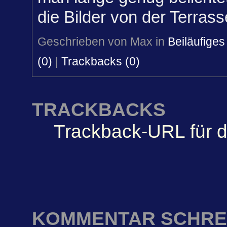
die Bilder von der Terrass
Geschrieben von Max in
Beiläufiges
(0)
|
Trackbacks (0)
TRACKBACKS
Trackback-URL für d
KOMMENTAR SCHRE