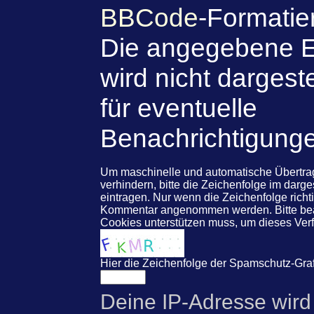
BBCode
-Formatie
Die angegebene E
wird nicht dargeste
für eventuelle
Benachrichtigung
Um maschinelle und automatische Übert
verhindern, bitte die Zeichenfolge im darg
eintragen. Nur wenn die Zeichenfolge rich
Kommentar angenommen werden. Bitte beac
Cookies unterstützen muss, um dieses Ve
Hier die Zeichenfolge der Spamschutz-Graf
Deine IP-Adresse wird