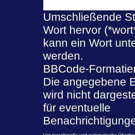
Umschließende St
Wort hervor (*wort
kann ein Wort unte
werden.
BBCode
-Formatie
Die angegebene E
wird nicht dargeste
für eventuelle
Benachrichtigung