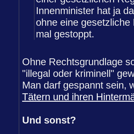
Innenminister hat ja 
ohne eine gesetzliche
mal gestoppt.
Ohne Rechtsgrundlage sc
"illegal oder kriminell" g
Man darf gespannt sein, 
Tätern und ihren Hinterm
Und sonst?