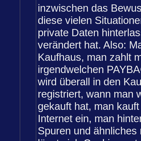
inzwischen das Bewus
diese vielen Situatione
private Daten hinterlas
verändert hat. Also: M
Kaufhaus, man zahlt m
irgendwelchen PAYBA
wird überall in den Ka
registriert, wann man
gekauft hat, man kauft
Internet ein, man hinte
Spuren und ähnliches