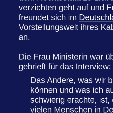
verzichten geht auf und F
freundet sich im
Deutschl
Vorstellungswelt ihres Ka
an.
Die Frau Ministerin war ü
gebrieft für das Interview:
Das Andere, was wir 
können und was ich au
schwierig erachte, ist,
vielen Menschen in D