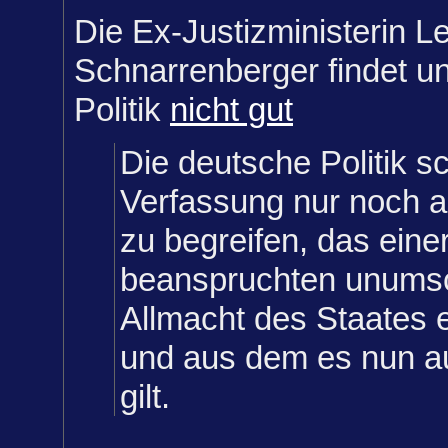
Die Ex-Justizministerin L
Schnarrenberger findet un
Politik
nicht gut
Die deutsche Politik sc
Verfassung nur noch a
zu begreifen, das eine
beanspruchten unums
Allmacht des Staates 
und aus dem es nun 
gilt.