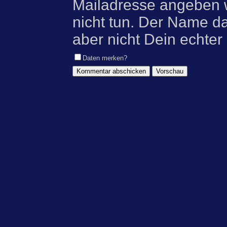
Mailadresse angeben w
nicht tun. Der Name d
aber nicht Dein echter
Daten merken?