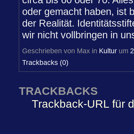
oder gemacht haben, ist be
der Realität. Identitätssti
wir nicht vollbringen in un
Geschrieben von Max in
Kultur
um
2
Trackbacks (0)
TRACKBACKS
Trackback-URL für d