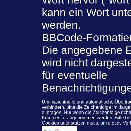
kann ein Wort unte
werden.
BBCode
-Formatie
Die angegebene E
wird nicht dargeste
für eventuelle
Benachrichtigung
Um maschinelle und automatische Übert
verhindern, bitte die Zeichenfolge im darg
eintragen. Nur wenn die Zeichenfolge rich
Kommentar angenommen werden. Bitte beac
Cookies unterstützen muss, um dieses Ve