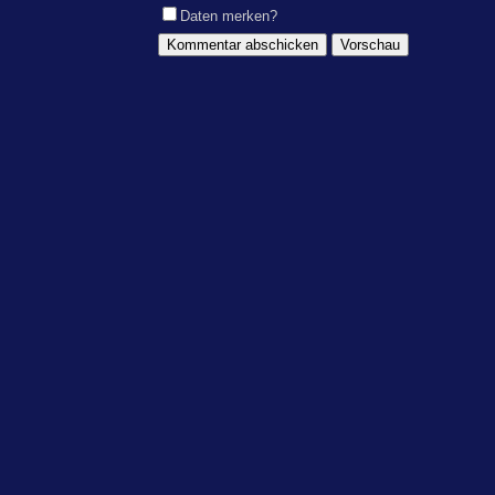
Daten merken?