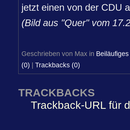
jetzt einen von der CDU 
(Bild aus "Quer" vom 17.2
Geschrieben von Max in
Beiläufiges
(0)
|
Trackbacks (0)
TRACKBACKS
Trackback-URL für d