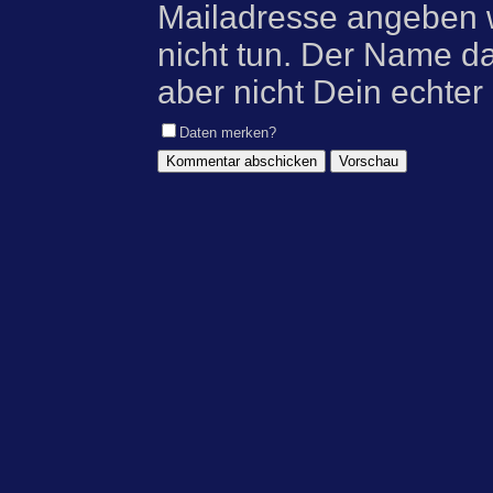
Mailadresse angeben w
nicht tun. Der Name d
aber nicht Dein echter
Daten merken?