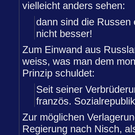
vielleicht anders sehen:
dann sind die Russen
nicht besser!
Zum Einwand aus Russla
weiss, was man dem mon
Prinzip schuldet:
Seit seiner Verbrüderu
französ. Sozialrepublik
Zur möglichen Verlagerun
Regierung nach Nisch, al