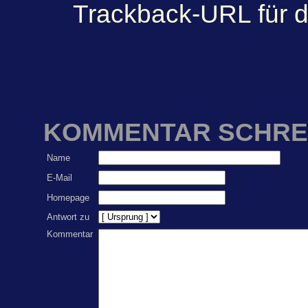
Trackback-URL für d
KOMMENTAR SCHRE
Name
E-Mail
Homepage
Antwort zu
Kommentar