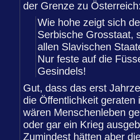
der Grenze zu Österreich
Wie hohe zeigt sich de
Serbische Grosstaat, s
allen Slavischen Staat
Nur feste auf die Füss
Gesindels!
Gut, dass das erst Jahrze
die Öffentlichkeit geraten
wären Menschenleben ge
oder gar ein Krieg ausge
Zumindest hätten aber di