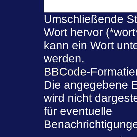
Umschließende St
Wort hervor (*wort
kann ein Wort unte
werden.
BBCode
-Formatie
Die angegebene E
wird nicht dargeste
für eventuelle
Benachrichtigung