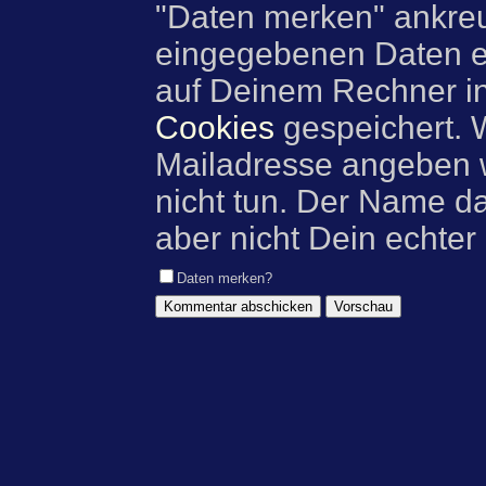
"Daten merken" ankre
eingegebenen Daten e
auf Deinem Rechner i
Cookies
gespeichert. 
Mailadresse angeben w
nicht tun. Der Name d
aber nicht Dein echter
Daten merken?