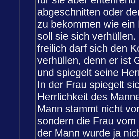
abgeschnitten oder den
zu bekommen wie ein
soll sie sich verhüllen.
freilich darf sich den K
verhüllen, denn er ist 
und spiegelt seine Herr
In der Frau spiegelt si
Herrlichkeit des Mann
Mann stammt nicht von
sondern die Frau vom
der Mann wurde ja nich