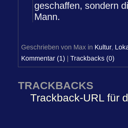
geschaffen, sondern di
Mann.
Geschrieben von Max in
Kultur
,
Loka
Kommentar (1)
|
Trackbacks (0)
TRACKBACKS
Trackback-URL für d