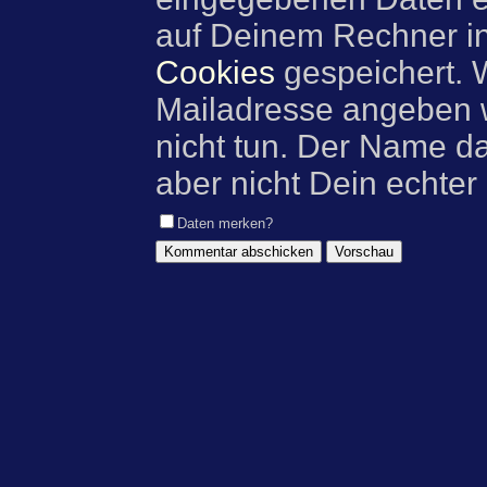
auf Deinem Rechner i
Cookies
gespeichert. 
Mailadresse angeben w
nicht tun. Der Name d
aber nicht Dein echter
Daten merken?