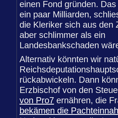
einen Fond gründen. Das
ein paar Milliarden, schli
die Kleriker sich aus den
aber schlimmer als ein
Landesbankschaden wäre 
Alternativ könnten wir nat
Reichsdeputationshaupts
rückabwickeln. Dann könn
Erzbischof von den Steue
von Pro7
ernähren, die F
bekämen die Pachteinna