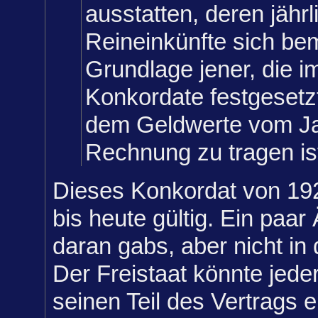
ausstatten, deren jährl
Reineinkünfte sich be
Grundlage jener, die 
Konkordate festgesetz
dem Geldwerte vom J
Rechnung zu tragen is
Dieses Konkordat von 192
bis heute gültig. Ein paa
daran gabs, aber nicht in
Der Freistaat könnte jeder
seinen Teil des Vertrags e