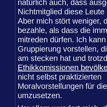
natürlich auch, dass ausg
Nichtmitglied diese Leute 
Aber mich stört weniger, d
bezahle, als dass die imm
mitreden dürfen. Ich kann
Gruppierung vorstellen, di
am stecken hat und trot
Ethikkomissionen bevölke
nicht selbst praktizierten
Moralvorstellungen für die
umzusetzen.