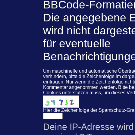
BBCode
-Formatie
Die angegebene E
wird nicht dargeste
für eventuelle
Benachrichtigung
Um maschinelle und automatische Übert
verhindern, bitte die Zeichenfolge im darg
eintragen. Nur wenn die Zeichenfolge rich
Kommentar angenommen werden. Bitte beac
Cookies unterstützen muss, um dieses Ve
Hier die Zeichenfolge der Spamschutz-Graf
Deine IP-Adresse wird