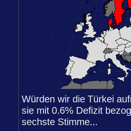
Würden wir die Türkei au
sie mit 0.6% Defizit bezo
sechste Stimme...