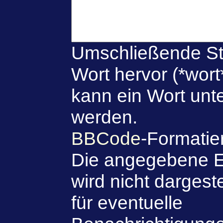
Umschließende St
Wort hervor (*wort
kann ein Wort unte
werden.
BBCode
-Formatie
Die angegebene E
wird nicht dargeste
für eventuelle