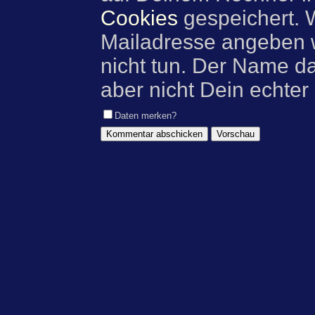
Cookies
gespeichert. 
Mailadresse angeben w
nicht tun. Der Name d
aber nicht Dein echter
Daten merken?