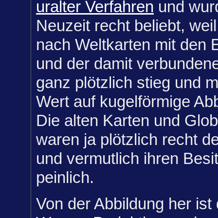
uralter Verfahren
und wurd
Neuzeit recht beliebt, wei
nach Weltkarten mit den
und der damit verbundene
ganz plötzlich stieg und
Wert auf kugelförmige Abb
Die alten Karten und Glo
waren ja plötzlich recht de
und vermutlich ihren Besi
peinlich.
Von der Abbildung her ist