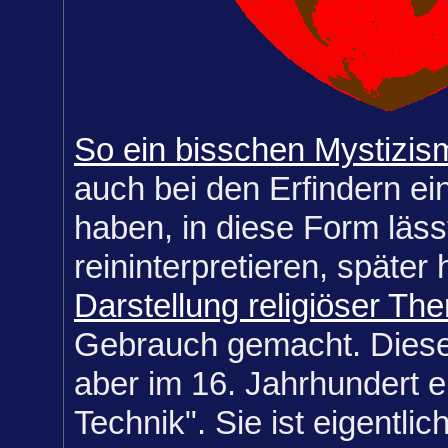
So ein bisschen Mystizis
auch bei den Erfindern ein
haben, in diese Form lässt
reininterpretieren, später 
Darstellung religiöser Th
Gebrauch gemacht. Diese
aber im 16. Jahrhundert e
Technik". Sie ist eigentlic