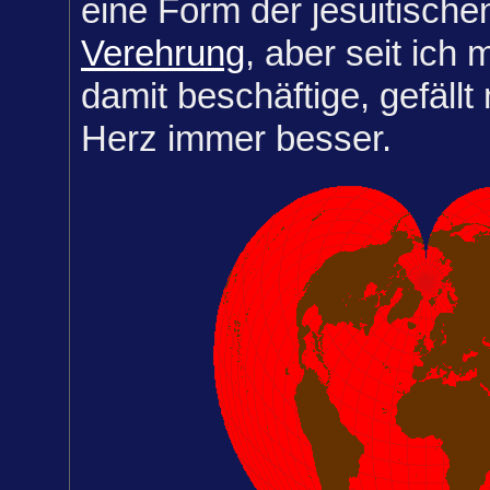
eine Form der jesuitisch
Verehrung
, aber seit ich
damit beschäftige, gefällt 
Herz immer besser.