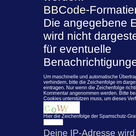
BBCode
-Formatie
Die angegebene E
wird nicht dargeste
für eventuelle
Benachrichtigung
Um maschinelle und automatische Übert
verhindern, bitte die Zeichenfolge im darg
eintragen. Nur wenn die Zeichenfolge rich
Kommentar angenommen werden. Bitte beac
Cookies unterstützen muss, um dieses Ve
Hier die Zeichenfolge der Spamschutz-Graf
Deine IP-Adresse wird