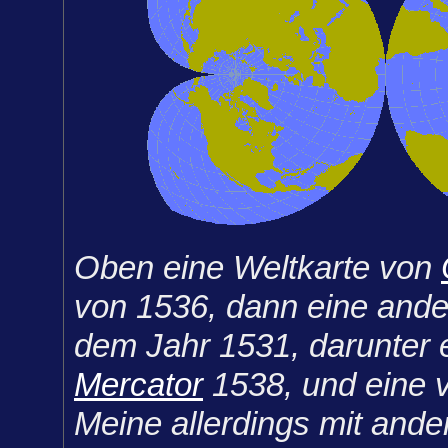
Oben eine Weltkarte von
von 1536, dann eine ande
dem Jahr 1531, darunter 
Mercator
1538, und eine 
Meine allerdings mit and