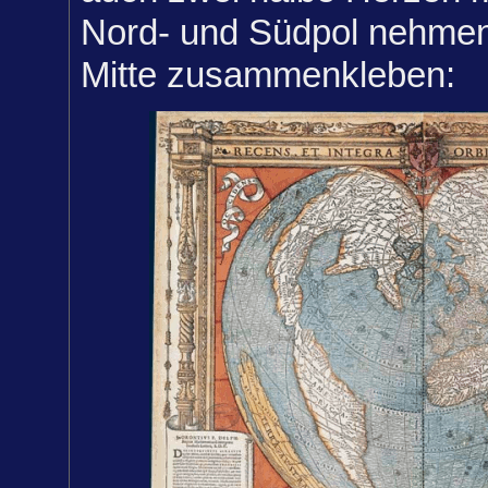
Nord- und Südpol nehmen 
Mitte zusammenkleben: