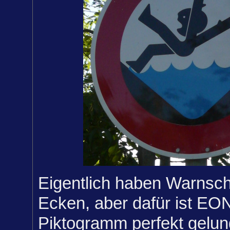
Eigentlich haben Warnschi
Ecken, aber dafür ist EO
Piktogramm perfekt gelun