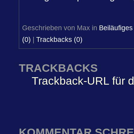
Geschrieben von Max in
Beiläufiges
(0)
|
Trackbacks (0)
TRACKBACKS
Trackback-URL für d
KOMMENTAR SCHRE