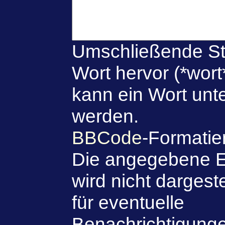
Umschließende St
Wort hervor (*wort
kann ein Wort unte
werden.
BBCode
-Formatie
Die angegebene E
wird nicht dargeste
für eventuelle
Benachrichtigung