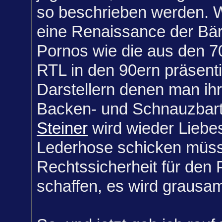
so beschrieben werden. W
eine Renaissance der Bär
Pornos wie die aus den 70
RTL in den 90ern präsenti
Darstellern denen man ih
Backen- und Schnauzbart
Steiner
wird wieder Liebe
Lederhose schicken müss
Rechtssicherheit für den
schaffen, es wird grausa