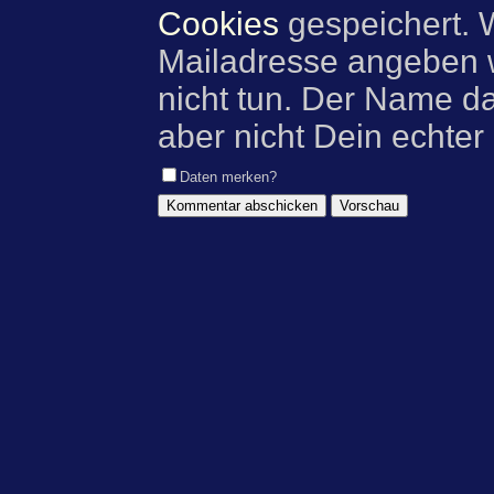
Cookies
gespeichert. 
Mailadresse angeben w
nicht tun. Der Name d
aber nicht Dein echter
Daten merken?