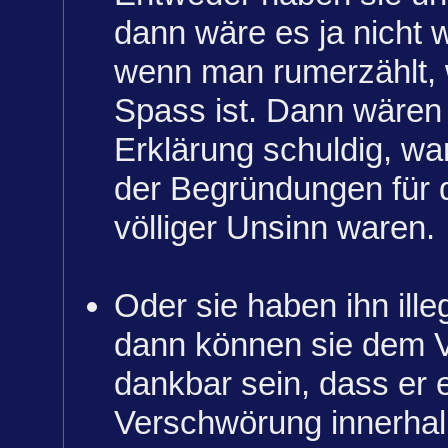
dann wäre es ja nicht w
wenn man rumerzählt, 
Spass ist. Dann wären 
Erklärung schuldig, w
der Begründungen für
völliger Unsinn waren.
Oder sie haben ihn ille
dann können sie dem Ve
dankbar sein, dass er e
Verschwörung innerhalb