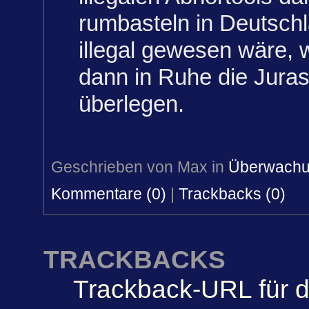
rumbasteln in Deutschl
illegal gewesen wäre,
dann in Ruhe die Jura
überlegen.
Geschrieben von Max in
Überwach
Kommentare (0)
|
Trackbacks (0)
TRACKBACKS
Trackback-URL für d