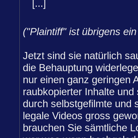
[...]
("Plaintiff" ist übrigens ei
Jetzt sind sie natürlich s
die Behauptung widerlege
nur einen ganz geringen A
raubkopierter Inhalte und s
durch selbstgefilmte und 
legale Videos gross gew
brauchen Sie sämtliche Lo