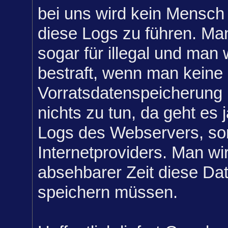
bei uns wird kein Mensc
diese Logs zu führen. Ma
sogar für illegal und man 
bestraft, wenn man keine 
Vorratsdatenspeicherung 
nichts zu tun, da geht es 
Logs des Webservers, so
Internetproviders. Man wi
absehbarer Zeit diese Dat
speichern müssen.