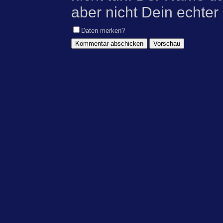
aber nicht Dein echter
Daten merken?