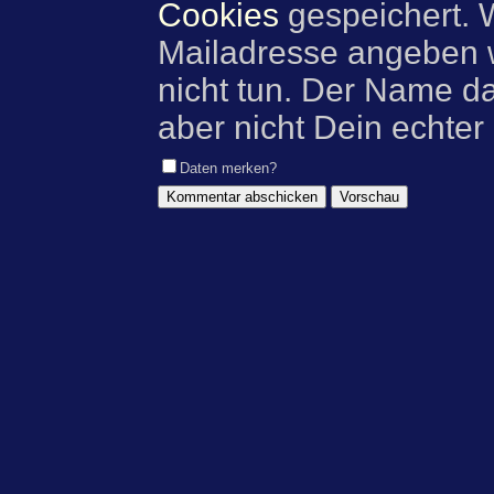
Cookies
gespeichert. 
Mailadresse angeben w
nicht tun. Der Name d
aber nicht Dein echter
Daten merken?