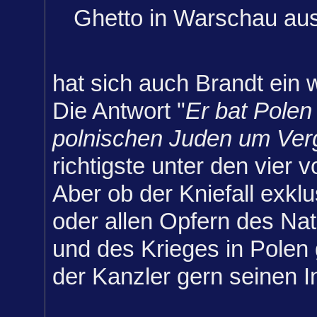
Ghetto in Warschau au
hat sich auch Brandt ein 
Die Antwort "
Er bat Polen
polnischen Juden um Ve
richtigste unter den vier
Aber ob der Kniefall exkl
oder allen Opfern des Nat
und des Krieges in Polen g
der Kanzler gern seinen I