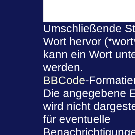
Umschließende St
Wort hervor (*wort
kann ein Wort unte
werden.
BBCode
-Formatie
Die angegebene E
wird nicht dargeste
für eventuelle
Benachrichtigung