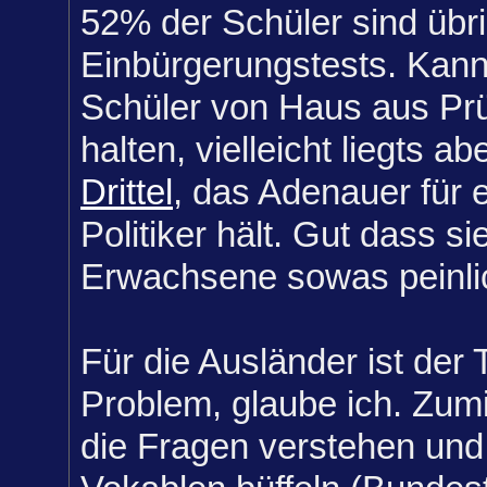
52% der Schüler sind übr
Einbürgerungstests. Kann
Schüler von Haus aus Prü
halten, vielleicht liegts 
Drittel
, das Adenauer für
Politiker hält. Gut dass si
Erwachsene sowas peinlic
Für die Ausländer ist der 
Problem, glaube ich. Zum
die Fragen verstehen und