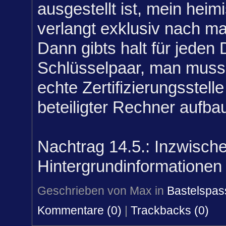
ausgestellt ist, mein heim
verlangt exklusiv nach ma
Dann gibts halt für jeden 
Schlüsselpaar, man muss 
echte Zertifizierungsstelle
beteiligter Rechner aufba
Nachtrag 14.5.: Inzwische
Hintergrundinformationen
Geschrieben von Max in
Bastelspas
Kommentare (0)
|
Trackbacks (0)