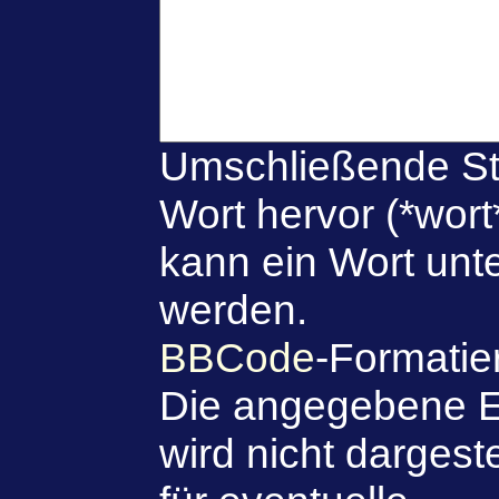
Umschließende St
Wort hervor (*wort
kann ein Wort unte
werden.
BBCode
-Formatie
Die angegebene E
wird nicht dargeste