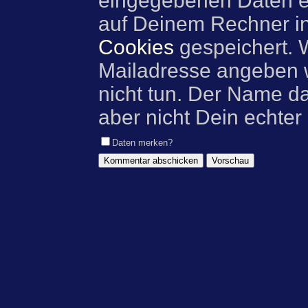
eingegebenen Daten e
auf Deinem Rechner i
Cookies
gespeichert. 
Mailadresse angeben w
nicht tun. Der Name d
aber nicht Dein echter
Daten merken?