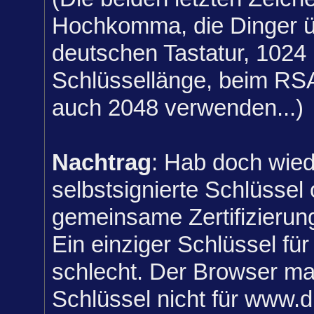
Hochkomma, die Dinger ü
deutschen Tastatur, 1024 i
Schlüssellänge, beim RS
auch 2048 verwenden...)
Nachtrag
: Hab doch wied
selbstsignierte Schlüssel
gemeinsame Zertifizierun
Ein einziger Schlüssel für
schlecht. Der Browser ma
Schlüssel nicht für www.d