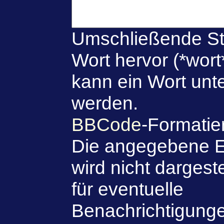
Umschließende St
Wort hervor (*wort
kann ein Wort unte
werden.
BBCode
-Formatie
Die angegebene E
wird nicht dargeste
für eventuelle
Benachrichtigung