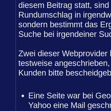
diesem Beitrag statt, sind
Rundumschlag in irgendw
sondern bestimmt das Erg
Suche bei irgendeiner S
Zwei dieser Webprovider 
testweise angeschrieben, 
Kunden bitte bescheidge
Eine Seite war bei Geo
Yahoo eine Mail gesch