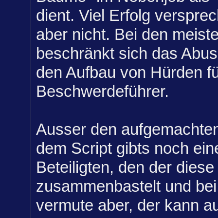
dient. Viel Erfolg verspre
aber nicht. Bei den meist
beschränkt sich das Abus
den Aufbau von Hürden f
Beschwerdeführer.
Ausser den aufgemachten
dem Script gibts noch ein
Beteiligten, den der dies
zusammenbastelt und bei m
vermute aber, der kann au