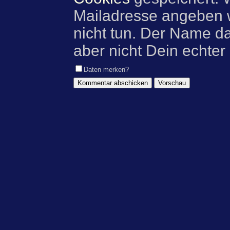
Mailadresse angeben w
nicht tun. Der Name d
aber nicht Dein echter
Daten merken?