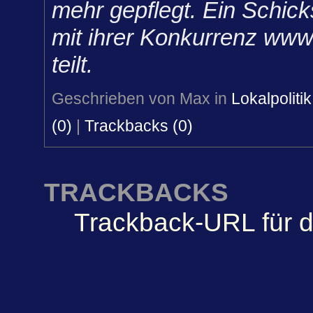
mehr gepflegt. Ein Schicks
mit ihrer Konkurrenz www.
teilt.
Geschrieben von Max in
Lokalpolitik
(0)
|
Trackbacks (0)
TRACKBACKS
Trackback-URL für d