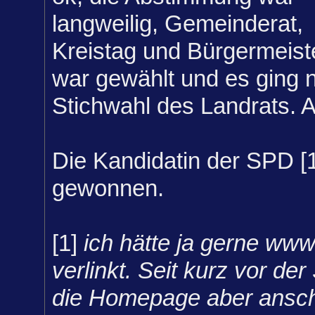
langweilig, Gemeinderat,
Kreistag und Bürgermeist
war gewählt und es ging 
Stichwahl des Landrats. A
Die Kandidatin der SPD [1
gewonnen.
[1]
ich hätte ja gerne www
verlinkt. Seit kurz vor der
die Homepage aber ansch