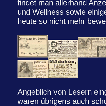
findet man allerhand Anz
und Wellness sowie einig
heute so nicht mehr bewe
Angeblich von Lesern ein
waren übrigens auch scho