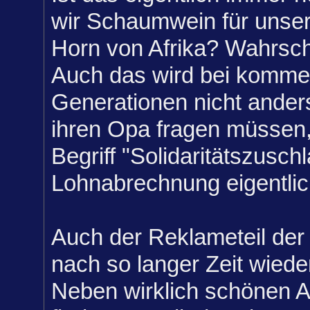
wir Schaumwein für unse
Horn von Afrika? Wahrsche
Auch das wird bei komm
Generationen nicht ander
ihren Opa fragen müssen,
Begriff "Solidaritätszuschl
Lohnabrechnung eigentlic
Auch der Reklameteil der 
nach so langer Zeit wiede
Neben wirklich schönen A