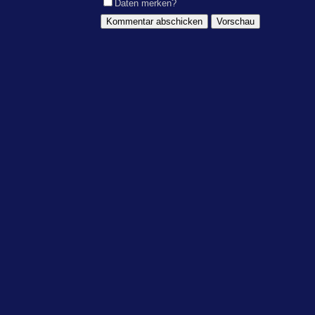
Daten merken?