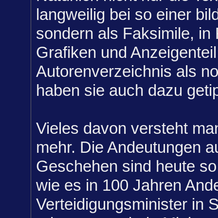
langweilig bei so einer bil
sondern als Faksimile, in
Grafiken und Anzeigenteil.
Autorenverzeichnis als no
haben sie auch dazu getip
Vieles davon versteht man
mehr. Die Andeutungen au
Geschehen sind heute so 
wie es in 100 Jahren And
Verteidigungsminister in