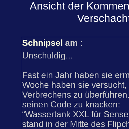
Ansicht der Komment
Verschacht
Schnipsel
am
:
Unschuldig...
Fast ein Jahr haben sie ermi
Woche haben sie versucht,
Verbrechens zu überführen
seinen Code zu knacken:
“Wassertank XXL für Sense
stand in der Mitte des Flipch