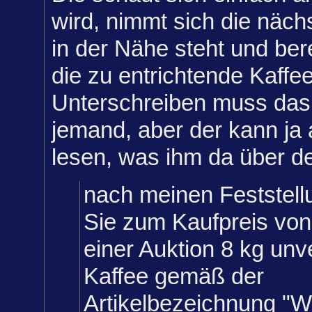
wird, nimmt sich die näch
in der Nähe steht und be
die zu entrichtende Kaffe
Unterschreiben muss das 
jemand, aber der kann ja 
lesen, was ihm da über den
nach meinen Feststel
Sie zum Kaufpreis von
einer Auktion 8 kg unv
Kaffee gemäß der
Artikelbezeichnung "