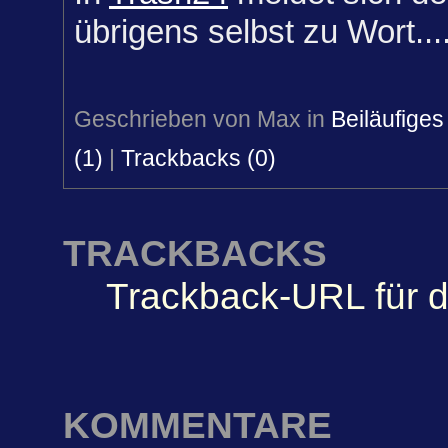
übrigens selbst zu Wort...
Geschrieben von Max in
Beiläufiges
(1)
|
Trackbacks (0)
TRACKBACKS
Trackback-URL für d
KOMMENTARE