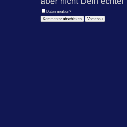
aber nicht Dein echter
Daten merken?