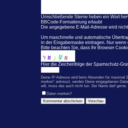
Umschließende Sterne heben ein Wort hervo
BBCode
-Formatierung erlaubt
Die angegebene E-Mail-Adresse wird nicht 
Um maschinelle und automatische Übertrag
in der Eingabemaske eintragen. Nur wenn
Bitte beachten Sie, dass Ihr Browser Coo
Hier die Zeichenfolge der Spamschutz-Graf
Deine IP-Adresse wird beim Absenden für maximal 2
merken" ankreuzt, werden Deine eingegebenen Date
will, muss das auch nicht tun. Der Name darf gerne,
Daten merken?