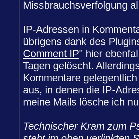
Missbrauchsverfolgung al
IP-Adressen in Komment
übrigens dank des Plugin
Comment IP
" hier ebenfal
Tagen gelöscht. Allerding
Kommentare gelegentlich 
aus, in denen die IP-Adre
meine Mails lösche ich nu
Technischer Kram zum P
steht im oben verlinkten 