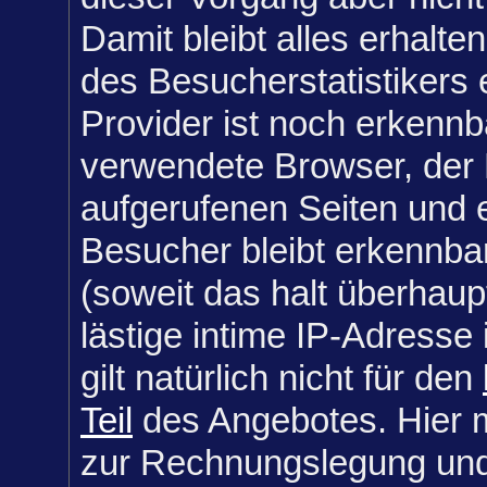
Damit bleibt alles erhalte
des Besucherstatistikers e
Provider ist noch erkennb
verwendete Browser, der 
aufgerufenen Seiten und e
Besucher bleibt erkennba
(soweit das halt überhaupt
lästige intime IP-Adresse
gilt natürlich nicht für den
Teil
des Angebotes. Hier 
zur Rechnungslegung un