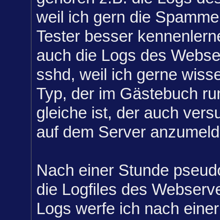
weil ich gern die Spamme
Tester besser kennenlerne
auch die Logs des Webse
sshd, weil ich gerne wisse
Typ, der im Gästebuch ru
gleiche ist, der auch vers
auf dem Server anzumeld
Nach einer Stunde pseud
die Logfiles des Webserv
Logs werfe ich nach eine