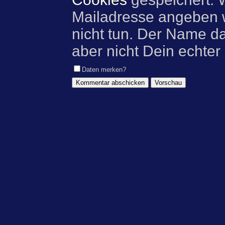
Mailadresse angeben w
nicht tun. Der Name d
aber nicht Dein echter
Daten merken?