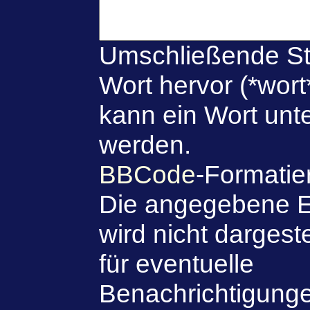
Umschließende St
Wort hervor (*wort
kann ein Wort unte
werden.
BBCode
-Formatie
Die angegebene E
wird nicht dargeste
für eventuelle
Benachrichtigung