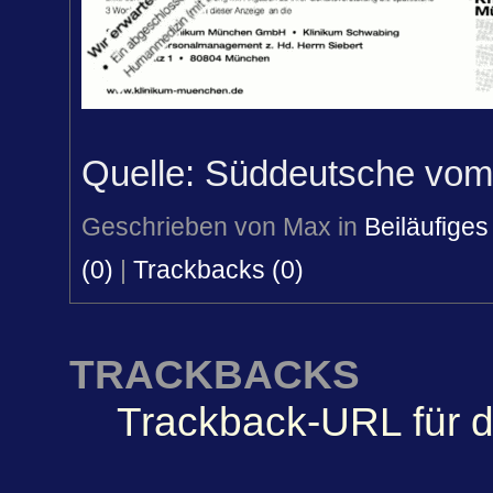
Quelle: Süddeutsche vom 
Geschrieben von Max in
Beiläufiges
(0)
|
Trackbacks (0)
TRACKBACKS
Trackback-URL für d