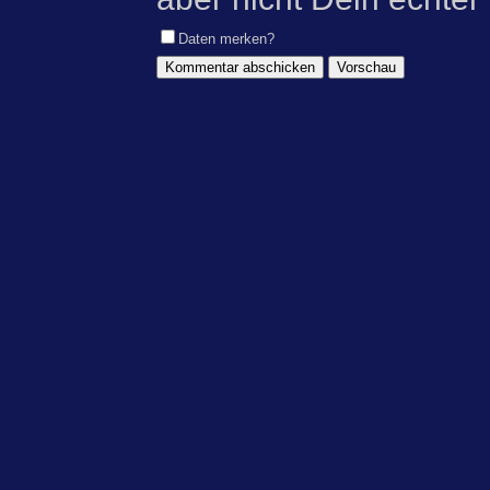
Daten merken?