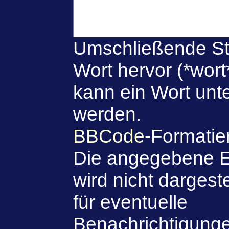
Umschließende St
Wort hervor (*wort
kann ein Wort unte
werden.
BBCode
-Formatie
Die angegebene E
wird nicht dargeste
für eventuelle
Benachrichtigung