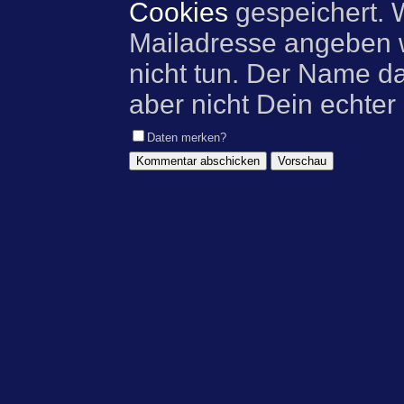
Cookies
gespeichert. 
Mailadresse angeben w
nicht tun. Der Name d
aber nicht Dein echter
Daten merken?