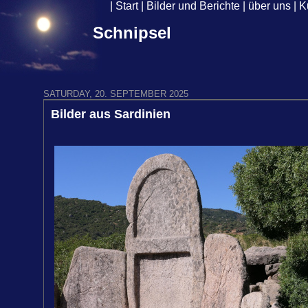
|
Start
|
Bilder und Berichte
|
über uns
|
K
Schnipsel
SATURDAY, 20. SEPTEMBER 2025
Bilder aus Sardinien