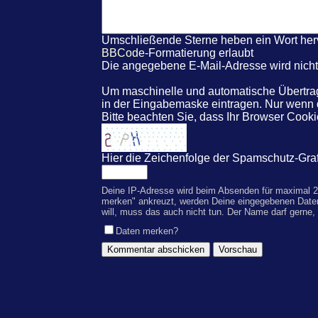
Umschließende Sterne heben ein Wort hervo
BBCode
-Formatierung erlaubt
Die angegebene E-Mail-Adresse wird nicht 
Um maschinelle und automatische Übertrag
in der Eingabemaske eintragen. Nur wenn
Bitte beachten Sie, dass Ihr Browser Coo
Hier die Zeichenfolge der Spamschutz-Graf
Deine IP-Adresse wird beim Absenden für maximal 2
merken" ankreuzt, werden Deine eingegebenen Date
will, muss das auch nicht tun. Der Name darf gerne,
Daten merken?