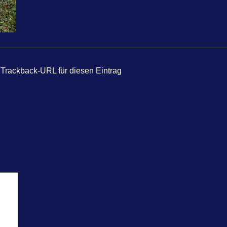
Trackback-URL für diesen Eintrag