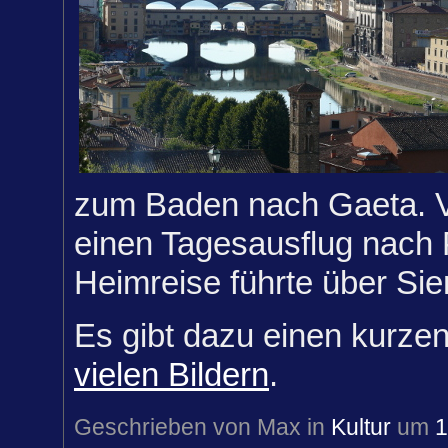
zum Baden nach Gaeta. V
einen Tagesausflug nach 
Heimreise führte über Sie
Es gibt dazu einen kurze
vielen Bildern
.
Geschrieben von Max in
Kultur
um
1