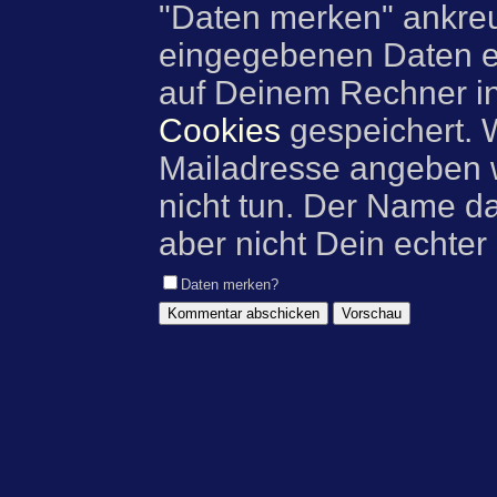
"Daten merken" ankre
eingegebenen Daten e
auf Deinem Rechner i
Cookies
gespeichert. 
Mailadresse angeben w
nicht tun. Der Name d
aber nicht Dein echter
Daten merken?