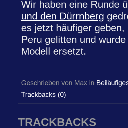
Wir haben eine Runde 
und den Dürrnberg
gedr
es jetzt häufiger geben,
Peru gelitten und wurde
Modell ersetzt.
Geschrieben von Max in
Beiläufige
Trackbacks (0)
TRACKBACKS