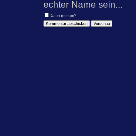
echter Name sein...
Daten merken?