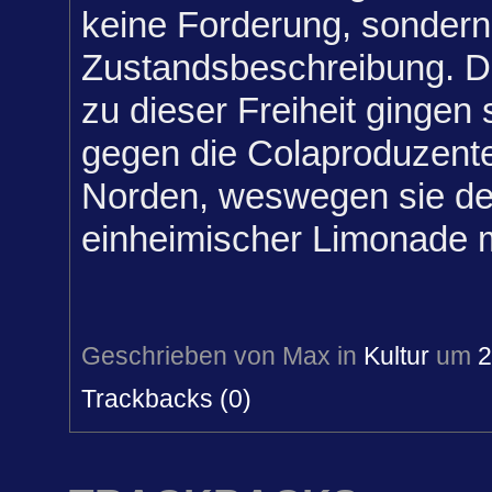
keine Forderung, sondern
Zustandsbeschreibung. De
zu dieser Freiheit gingen 
gegen die Colaproduzent
Norden, weswegen sie de
einheimischer Limonade 
Geschrieben von Max in
Kultur
um
2
Trackbacks (0)