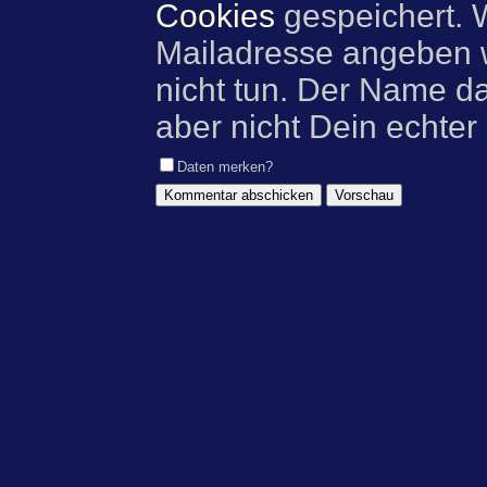
Cookies
gespeichert. 
Mailadresse angeben w
nicht tun. Der Name d
aber nicht Dein echter
Daten merken?