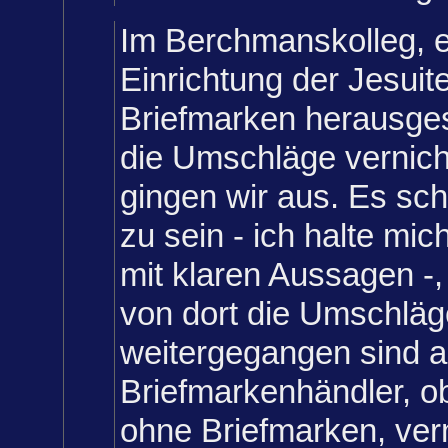
Im Berchmanskolleg, e
Einrichtung der Jesuit
Briefmarken herausges
die Umschläge vernich
gingen wir aus. Es sch
zu sein - ich halte mic
mit klaren Aussagen -
von dort die Umschläg
weitergegangen sind 
Briefmarkenhändler, ob
ohne Briefmarken, ver