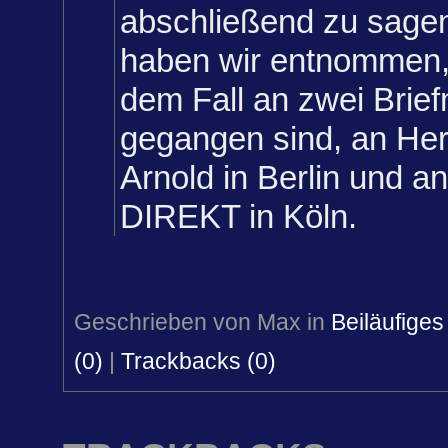
abschließend zu sage
haben wir entnommen, 
dem Fall an zwei Brie
gegangen sind, an Her
Arnold in Berlin und
DIREKT in Köln.
Geschrieben von Max in
Beiläufiges
(0)
|
Trackbacks (0)