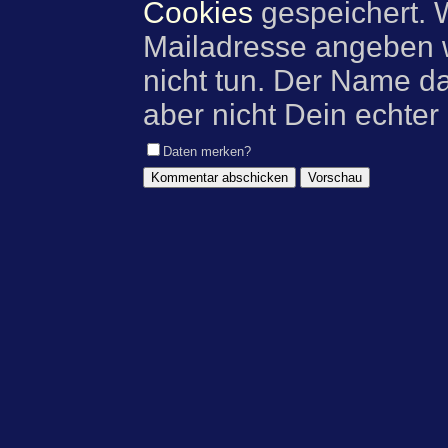
Cookies
gespeichert. 
Mailadresse angeben w
nicht tun. Der Name d
aber nicht Dein echter
Daten merken?