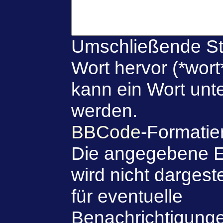
Umschließende St
Wort hervor (*wort
kann ein Wort unte
werden.
BBCode
-Formatie
Die angegebene E
wird nicht dargeste
für eventuelle
Benachrichtigung