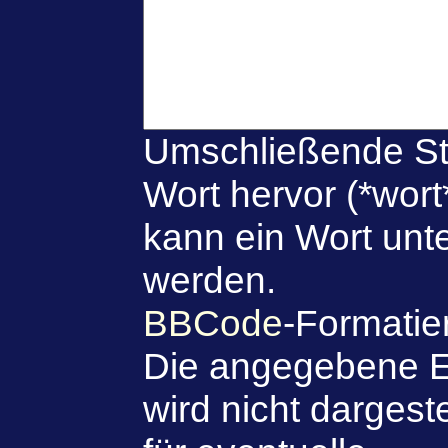
Umschließende St
Wort hervor (*wort
kann ein Wort unte
werden.
BBCode
-Formatie
Die angegebene E
wird nicht dargeste