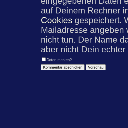
eingegebenen Daten e
auf Deinem Rechner i
Cookies
gespeichert. 
Mailadresse angeben w
nicht tun. Der Name d
aber nicht Dein echter
Daten merken?