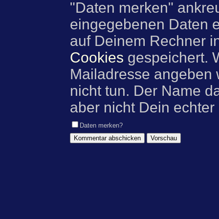
"Daten merken" ankre
eingegebenen Daten e
auf Deinem Rechner i
Cookies
gespeichert. 
Mailadresse angeben w
nicht tun. Der Name d
aber nicht Dein echter
Daten merken?