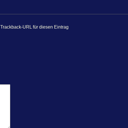
Trackback-URL für diesen Eintrag