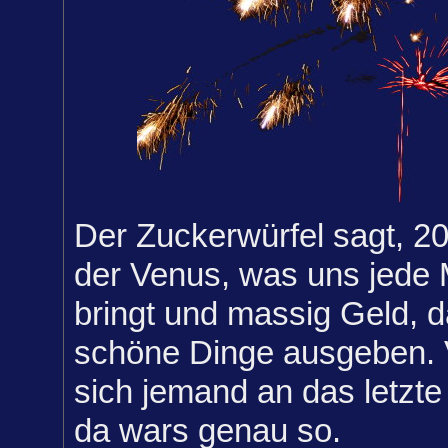
Der Zuckerwürfel sagt, 20
der Venus, was uns jede
bringt und massig Geld, da
schöne Dinge ausgeben. Vi
sich jemand an das letzte
da wars genau so.