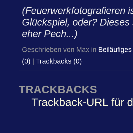
(Feuerwerkfotografieren is
Glückspiel, oder? Dieses 
eher Pech...)
Geschrieben von Max in
Beiläufiges
(0)
|
Trackbacks (0)
TRACKBACKS
Trackback-URL für d