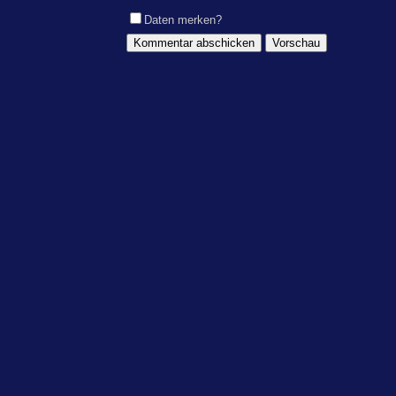
Daten merken?