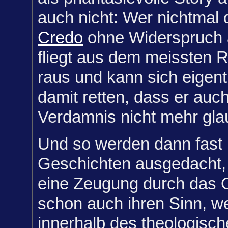
auch nicht: Wer nichtmal 
Credo
ohne Widerspruch 
fliegt aus dem meissten R
raus und kann sich eigent
damit retten, dass er auch
Verdamnis nicht mehr gla
Und so werden dann fast 
Geschichten ausgedacht, 
eine Zeugung durch das O
schon auch ihren Sinn, 
innerhalb des theologisc