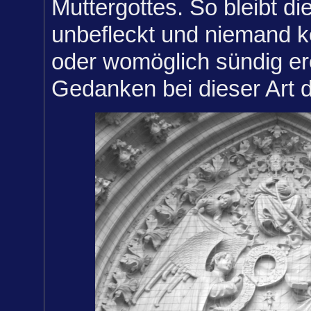
Muttergottes. So bleibt di
unbefleckt und niemand
oder womöglich sündig er
Gedanken bei dieser Art 