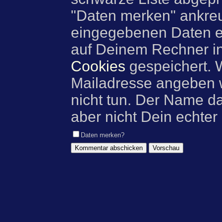
"Daten merken" ankre
eingegebenen Daten e
auf Deinem Rechner i
Cookies
gespeichert. 
Mailadresse angeben w
nicht tun. Der Name d
aber nicht Dein echter
Daten merken?