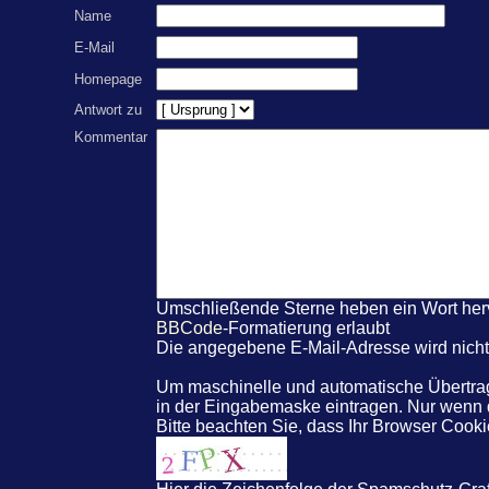
Name
E-Mail
Homepage
Antwort zu
Kommentar
Umschließende Sterne heben ein Wort hervo
BBCode
-Formatierung erlaubt
Die angegebene E-Mail-Adresse wird nicht 
Um maschinelle und automatische Übertrag
in der Eingabemaske eintragen. Nur wenn
Bitte beachten Sie, dass Ihr Browser Coo