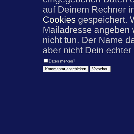
auf Deinem Rechner i
Cookies
gespeichert. 
Mailadresse angeben w
nicht tun. Der Name d
aber nicht Dein echter
Daten merken?