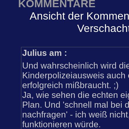
KOMMENTARE
Ansicht der Komment
Verschacht
Julius am
:
Und wahrscheinlich wird di
Kinderpolizeiausweis auch 
erfolgreich mißbraucht. ;)
Ja, wie sehen die echten ei
Plan. Und 'schnell mal bei
nachfragen' - ich weiß nicht
funktionieren würde.