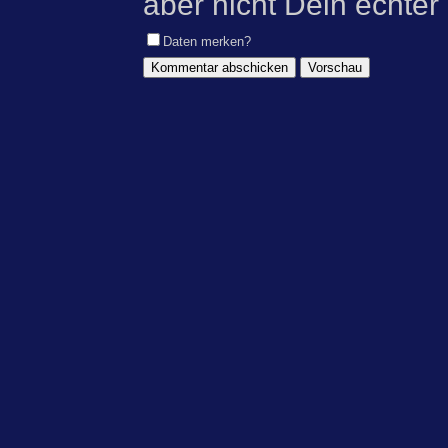
aber nicht Dein echter
Daten merken?