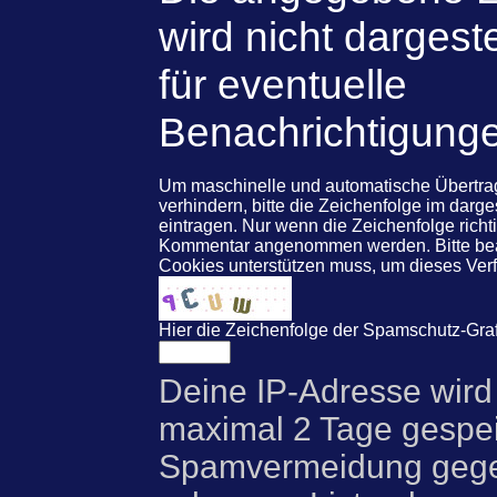
wird nicht dargeste
für eventuelle
Benachrichtigung
Um maschinelle und automatische Übert
verhindern, bitte die Zeichenfolge im darg
eintragen. Nur wenn die Zeichenfolge rich
Kommentar angenommen werden. Bitte beac
Cookies unterstützen muss, um dieses Ve
Hier die Zeichenfolge der Spamschutz-Graf
Deine IP-Adresse wird
maximal 2 Tage gespei
Spamvermeidung gegen