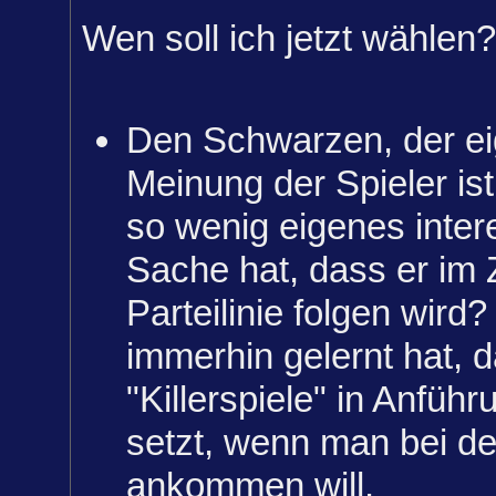
Wen soll ich jetzt wählen?
Den Schwarzen, der eig
Meinung der Spieler ist
so wenig eigenes inter
Sache hat, dass er im Z
Parteilinie folgen wird
immerhin gelernt hat, 
"Killerspiele" in Anfüh
setzt, wenn man bei d
ankommen will.