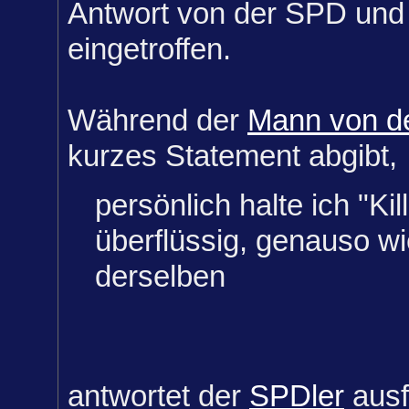
Antwort von der SPD und
eingetroffen.
Während der
Mann von d
kurzes Statement abgibt,
persönlich halte ich "Kill
überflüssig, genauso wi
derselben
antwortet der
SPDler
ausf