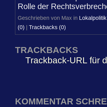
Rolle der Rechtsverbrech
Geschrieben von Max in
Lokalpolitik
(0)
|
Trackbacks (0)
TRACKBACKS
Trackback-URL für d
KOMMENTAR SCHRE