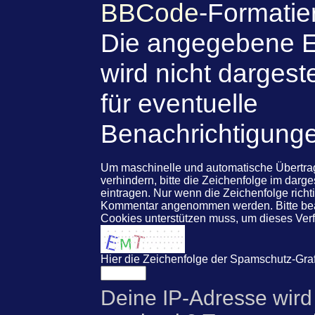
BBCode
-Formatie
Die angegebene E
wird nicht dargeste
für eventuelle
Benachrichtigung
Um maschinelle und automatische Übert
verhindern, bitte die Zeichenfolge im darg
eintragen. Nur wenn die Zeichenfolge rich
Kommentar angenommen werden. Bitte beac
Cookies unterstützen muss, um dieses Ve
Hier die Zeichenfolge der Spamschutz-Graf
Deine IP-Adresse wird