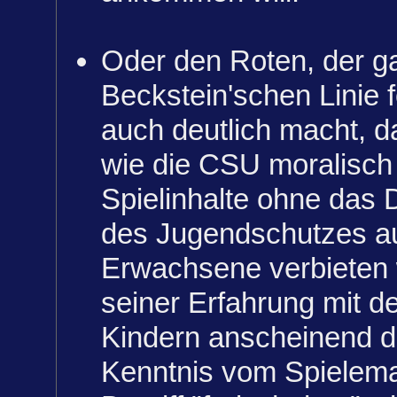
Oder den Roten, der g
Beckstein'schen Linie f
auch deutlich macht, 
wie die CSU moralisch 
Spielinhalte ohne das
des Jugendschutzes au
Erwachsene verbieten w
seiner Erfahrung mit d
Kindern anscheinend 
Kenntnis vom Spielema