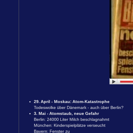
29. April - Moskau: Atom-Katastrophe
Todeswolke über Dänemark - auch über Berlin?
3. Mai - Atomstaub, neue Gefahr
Berlin: 24000 Liter Milch beschlagnahmt
München: Kinderspielplätze verseucht
Bayern: Fenster zu