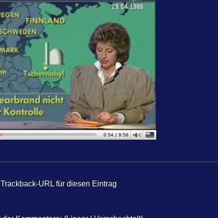
Trackback-URL für diesen Eintrag